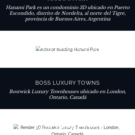
Hanami Park es un condominio 3D ubicado en Puerto
Escondido, distrito de Nordelta, al norte del Tigre,
provincia de Buenos Aires, Argentina
VER PROYECTO
BOSS LUXURY TOWNS
Bostwick Luxury Townhouses ubicado en London,
Ontario, Canadá
VER PROYECTO