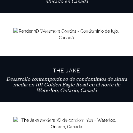
ubicado en Canadá
VER PROYECTO
THE JAKE
Desarrollo contemporáneo de condominios de altura
media en 101 Golden Eagle Road en el norte de
Waterloo, Ontario, Canadá
VER PROYECTO