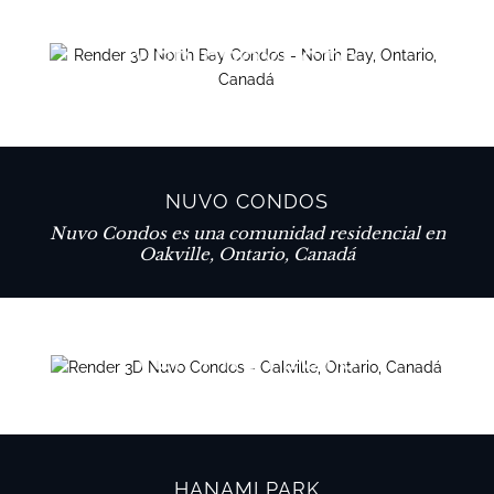
VER PROYECTO
NUVO CONDOS
Nuvo Condos es una comunidad residencial en
Oakville, Ontario, Canadá
VER PROYECTO
HANAMI PARK