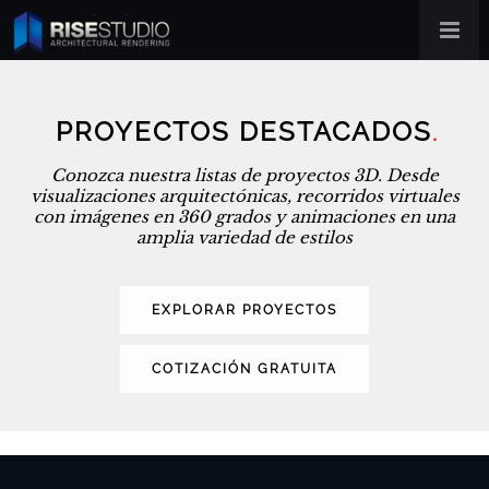
PROYECTOS DESTACADOS
.
Conozca nuestra listas de proyectos 3D. Desde
visualizaciones arquitectónicas, recorridos virtuales
con imágenes en 360 grados y animaciones en una
amplia variedad de estilos
EXPLORAR PROYECTOS
COTIZACIÓN GRATUITA