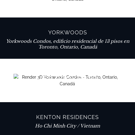
YORKWOODS
Yorkwoods Condos, edificio residencial de 13 pisos en
Toronto, Ontario, Canadá
VER PROYECTO
KENTON RESIDENCES
Ho Chi Minh City / Vietnam