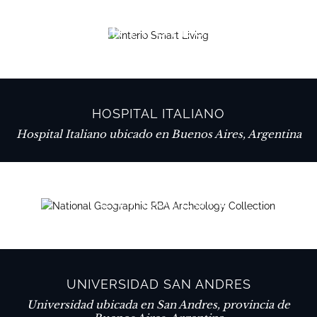
VER PROYECTO
HOSPITAL ITALIANO
Hospital Italiano ubicado en Buenos Aires, Argentina
VER PROYECTO
UNIVERSIDAD SAN ANDRES
Universidad ubicada en San Andres, provincia de