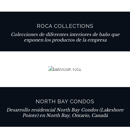
ROCA COLLECTIONS
Colecciones de diferentes interiores de baño que
exponen los productos de la empresa
VER PROYECTO
NORTH BAY CONDOS
Desarrollo residencial North Bay Condos (Lakeshore
Pointe) en North Bay, Ontario, Canadá