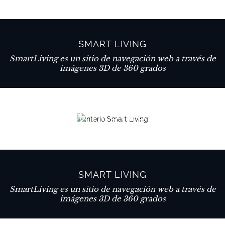
SMART LIVING
SmartLiving es un sitio de navegación web a través de
imágenes 3D de 360 grados
VER PROYECTO
SMART LIVING
SmartLiving es un sitio de navegación web a través de
imágenes 3D de 360 grados