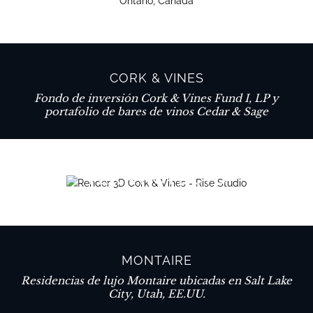
CORK & VINES
Fondo de inversión Cork & Vines Fund I, LP y
portafolio de bares de vinos Cedar & Sage
VER PROYECTO
MONTAIRE
Residencias de lujo Montaire ubicadas en Salt Lake
City, Utah, EE.UU.