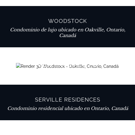
WOODSTOCK
Condominio de lujo ubicado en Oakville, Ontario,
Canadá
VER PROYECTO
SERVILLE RESIDENCES
Condominio residencial ubicado en Ontario, Canadá