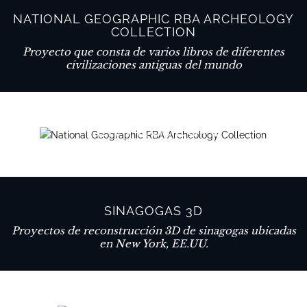
NATIONAL GEOGRAPHIC RBA ARCHEOLOGY
COLLECTION
Proyecto que consta de varios libros de diferentes
civilizaciones antiguas del mundo
VER PROYECTO
SINAGOGAS 3D
Proyectos de reconstrucción 3D de sinagogas ubicadas
en New York, EE.UU.