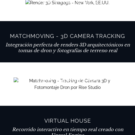
VER PROYECTO
MATCHMOVING - 3D CAMERA TRACKING
Integración perfecta de renders 3D arquitectónicos en
tomas de dron y fotografías de terreno real
VER PROYECTO
VIRTUAL HOUSE
Recorrido interactivo en tiempo real creado con