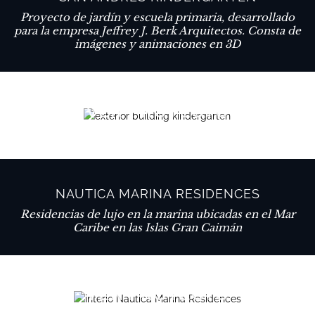
Proyecto de jardín y escuela primaria, desarrollado
para la empresa Jeffrey J. Berk Arquitectos. Consta de
imágenes y animaciones en 3D
VER PROYECTO
NAUTICA MARINA RESIDENCES
Residencias de lujo en la marina ubicadas en el Mar
Caribe en las Islas Gran Caimán
VER PROYECTO