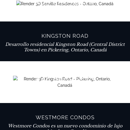
VER PROYECTO
KINGSTON ROAD
Desarrollo residencial Kingston Road (Central District
Towns) en Pickering, Ontario, Canadá
VER PROYECTO
WESTMORE CONDOS
Westmore Condos es un nuevo condominio de lujo