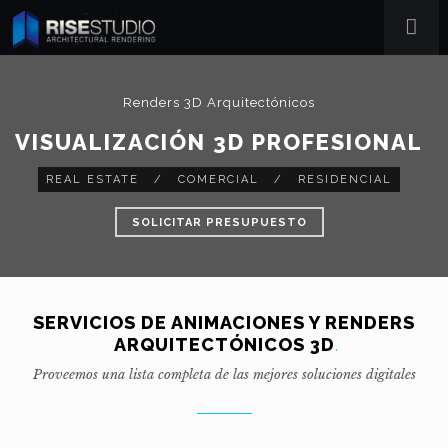
Renders 3D Arquitectónicos
VISUALIZACIÓN 3D PROFESIONAL
REAL ESTATE
/
COMERCIAL
/
RESIDENCIAL
SOLICITAR PRESUPUESTO
SERVICIOS DE ANIMACIONES Y RENDERS
ARQUITECTÓNICOS 3D
.
Proveemos una lista completa de las mejores soluciones digitales